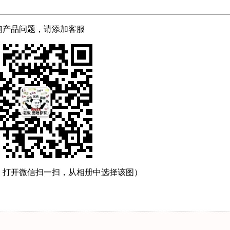
询产品问题，请添加客服
，打开微信扫一扫，从相册中选择该图）