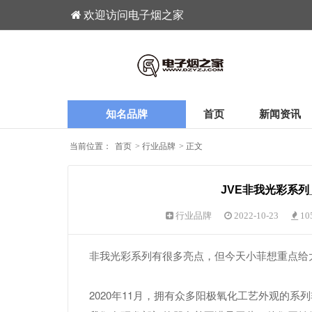
欢迎访问电子烟之家
知名品牌
首页
新闻资讯
当前位置：
首页
>
行业品牌
>
正文
JVE非我光彩系列
行业品牌
2022-10-23
10
非我光彩系列有很多亮点，但今天小菲想重点给
2020年11月，拥有众多阳极氧化工艺外观的