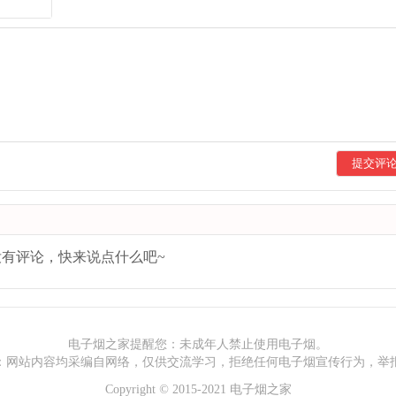
提交评
有评论，快来说点什么吧~
电子烟之家提醒您：未成年人禁止使用电子烟。
：网站内容均采编自网络，仅供交流学习，拒绝任何电子烟宣传行为，举
Copyright
©
2015-2021
电子烟之家