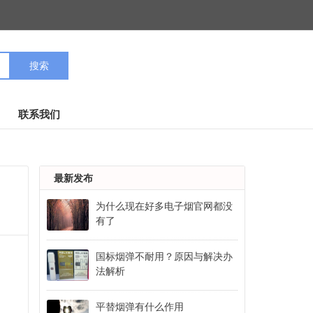
联系我们
最新发布
为什么现在好多电子烟官网都没
有了
国标烟弹不耐用？原因与解决办
法解析
平替烟弹有什么作用