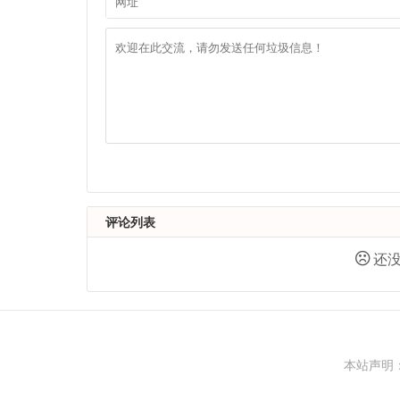
评论列表
还没
本站声明