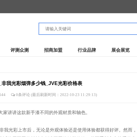
评测众测
招商加盟
行业品牌
展会展览
_非我光彩烟弹多少钱_JVE光彩价格表
544
0条评论
(最后刷新时间：2022-10-23 11:29:13)
大家讲讲这款新手漆不同的外观材质和轴色。
系列非我光彩上市后，无论是外观体验还是使用体验都获得好评。然而，