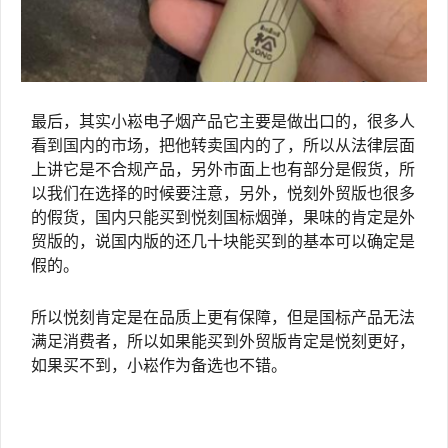
最后，其实小崧电子烟产品它主要是做出口的，很多人
看到国内的市场，把他转卖国内的了，所以从法律层面
上讲它是不合规产品，另外市面上也有部分是假货，所
以我们在选择的时候要注意，另外，悦刻外贸版也很多
的假货，国内只能买到悦刻国标烟弹，果味的肯定是外
贸版的，说国内版的还几十块能买到的基本可以确定是
假的。
所以悦刻肯定是在品质上更有保障，但是国标产品无法
满足消费者，所以如果能买到外贸版肯定是悦刻更好，
如果买不到，小崧作为备选也不错。