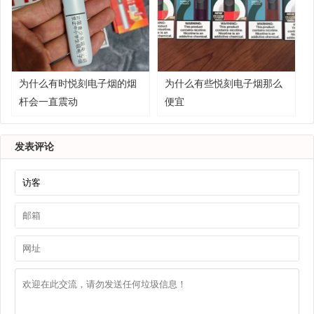
为什么有时悦刻电子烟的烟
为什么有些悦刻电子烟那么
杆会一直震动
便宜
发表评论