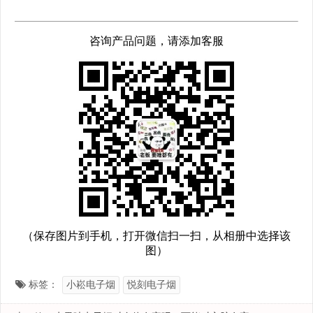
咨询产品问题，请添加客服
（保存图片到手机，打开微信扫一扫，从相册中选择该
图）
标签：
小崧电子烟
悦刻电子烟