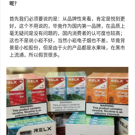
呢？
首先我们必须要说的是：从品牌性来看，肯定是悦刻更
好，这个不用说的，毕竟作为国内第一品牌，在品质上
毫无疑问是没有问题的，国内消费者的认可度也较高；
这也不是说小崧不好，当然小崧电子烟也不差，毕竟背
景是小松股份，但是由于火的产品都是水果味，在黑市
上流通，所以假货很多。