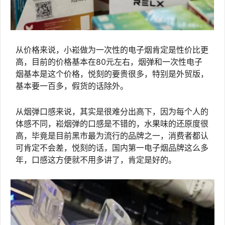
从价格来说，小崧做为一次性的电子烟肯定是性价比更
高，目前的价格基本在80元左右，烟弹和一次性电子
烟基本是这个价格，悦刻的要贵很多，特别是外贸版，
基本要一百多，假货的话除外。
从烟弹口感来说，其实是很难分出高下，因为每个人的
体感不同，崧烟弹的口感是不错的，水果味的还原度很
高，毕竟是目前黑市最为流行的品牌之一，消费者都认
可肯定不会差，悦刻的话，国内第一电子烟品牌这么多
年，口感这方便就不用多讲了，肯定是好的。