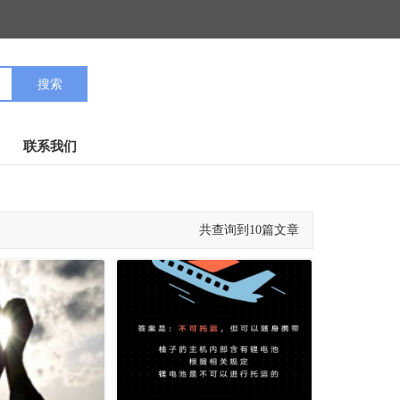
联系我们
共查询到10篇文章