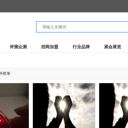
评测众测
招商加盟
行业品牌
展会展览
评榜单