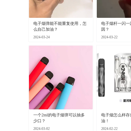
电子烟弹能不能重复使用，怎
电子烟杆一闪一
么自己加油？
因？
2024-03-24
2024-03-22
一个2ml的电子烟弹可以抽多
电子烟怎么样存
少口？
油！
2024-03-02
2024-02-22