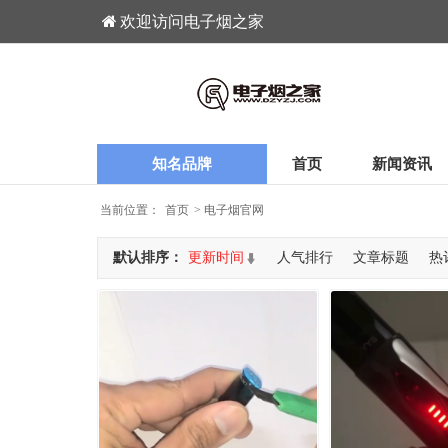
欢迎访问电子烟之家
知名品牌
首页
新闻资讯
当前位置：
首页
>
电子烟官网
默认排序：
更新时间
人气排行
文章标题
热