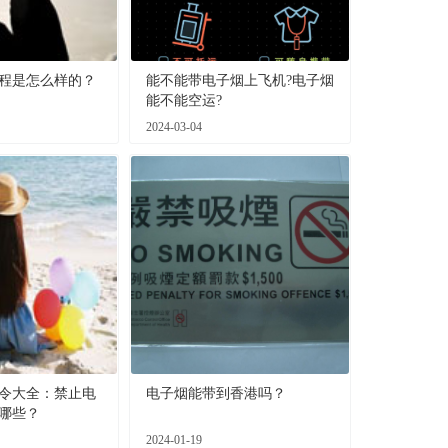
程是怎么样的？
能不能带电子烟上飞机?电子烟
能不能空运?
2024-03-04
令大全：禁止电
电子烟能带到香港吗？
哪些？
2024-01-19