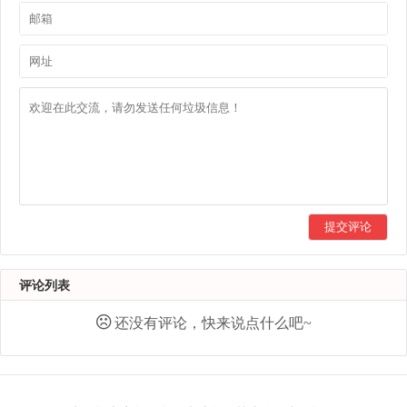
提交评论
评论列表
还没有评论，快来说点什么吧~