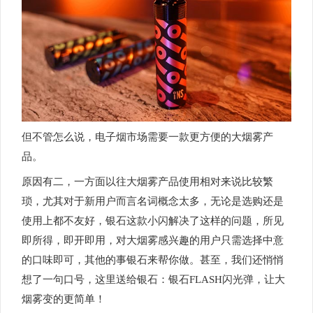
但不管怎么说，电子烟市场需要一款更方便的大烟雾产
品。
原因有二，一方面以往大烟雾产品使用相对来说比较繁
琐，尤其对于新用户而言名词概念太多，无论是选购还是
使用上都不友好，银石这款小闪解决了这样的问题，所见
即所得，即开即用，对大烟雾感兴趣的用户只需选择中意
的口味即可，其他的事银石来帮你做。甚至，我们还悄悄
想了一句口号，这里送给银石：银石FLASH闪光弹，让大
烟雾变的更简单！