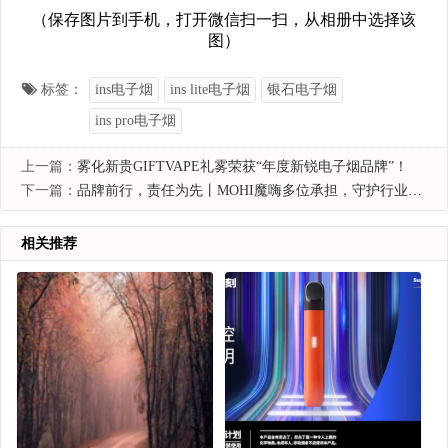
（保存图片到手机，打开微信扫一扫，从相册中选择该
图）
标签：
ins电子烟
ins lite电子烟
银石电子烟
ins pro电子烟
上一篇：
雾化新贵GIFTVAPE礼雾荣获“年度新锐电子烟品牌”！
下一篇：
品牌前行，责任为先丨MOHI魔嗨多位承担，守护行业发展
相关推荐