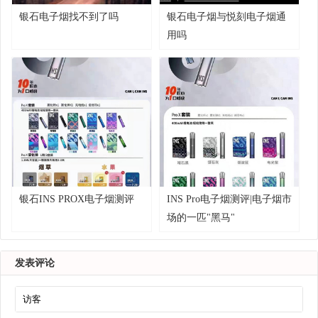
银石电子烟找不到了吗
银石电子烟与悦刻电子烟通
用吗
银石INS PROX电子烟测评
INS Pro电子烟测评|电子烟市
场的一匹"黑马"
发表评论