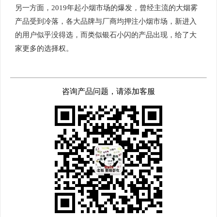
另一方面，2019年起小烟市场的爆发，曾经主流的大烟雾
产品受到冷落，各大品牌与厂商均押注小烟市场，新进入
的用户似乎没得选，而类似银石小闪的产品出现，给了大
家更多的选择权。
咨询产品问题，请添加客服