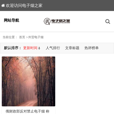
欢迎访问电子烟之家
网站导航
当前位置：
首页
外贸电子烟
默认排序：
更新时间
人气排行
文章标题
热评榜单
共查询到1篇文章
俄财政部反对禁止电子烟 称