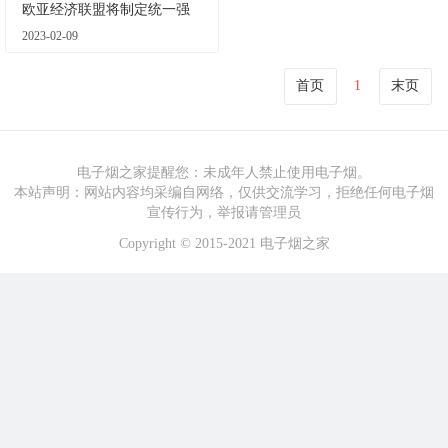
欧亚经济联盟将制定统一强
制要求
2023-02-09
首页
1
末页
电子烟之家提醒您：未成年人禁止使用电子烟。
本站声明：网站内容均采编自网络，仅供交流学习，拒绝任何电子烟
宣传行为，举报请管理员
Copyright
©
2015-2021
电子烟之家