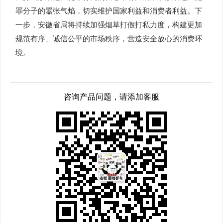
罪分子的嚣张气焰，切实维护国家利益和消费者利益。下
一步，安徽省局将持续加强烟草打假打私力度，构建更加
规范有序、诚信公平的市场秩序，营造安全放心的消费环
境。
咨询产品问题，请添加客服