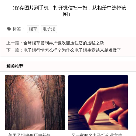
（保存图片到手机，打开微信扫一扫，从相册中选择该
图）
标签：
烟草
电子烟
上一篇：
全球烟草管制再严也没能压住它的迅猛之势
下一篇：
电子烟行情怎么样？为什么电子烟生意越来越难做了
相关推荐
美国吸烟率创历史新低
又一家知名电子烟企业宣告