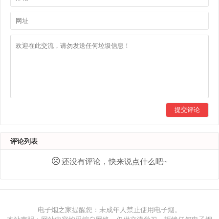
提交评论
评论列表
还没有评论，快来说点什么吧~
电子烟之家提醒您：未成年人禁止使用电子烟。